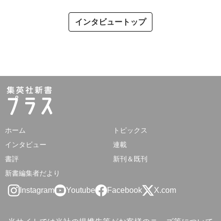
インタビュートップ
ホーム
トピックス
インタビュー
連載
書評
新刊＆既刊
新書編集者だより
Instagram
Youtube
Facebook
X.com