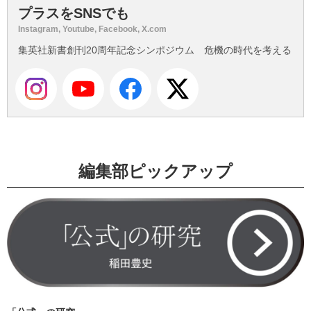
プラスをSNSでも
Instagram, Youtube, Facebook, X.com
集英社新書創刊20周年記念シンポジウム 危機の時代を考える
編集部ピックアップ