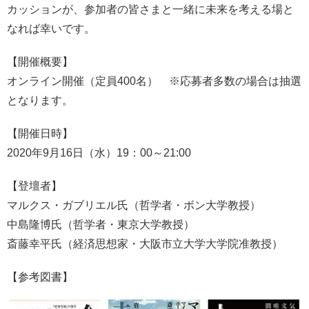
カッションが、参加者の皆さまと一緒に未来を考える場と
なれば幸いです。
【開催概要】
オンライン開催（定員400名） ※応募者多数の場合は抽選
となります。
【開催日時】
2020年9月16日（水）19：00～21:00
【登壇者】
マルクス・ガブリエル氏（哲学者・ボン大学教授）
中島隆博氏（哲学者・東京大学教授）
斎藤幸平氏（経済思想家・大阪市立大学大学院准教授）
【参考図書】