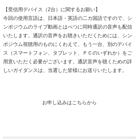
【受信用デバイス（2台）に関するお願い】
今回の使用言語は、日本語・英語の二カ国語ですので、シ
ンポジウムのライブ動画とはべつに同時通訳の音声も配信
いたします。通訳の音声をお聴きいただくためには、シン
ポジウム視聴用のものにくわえて、もう一台、別のデバイ
ス（スマートフォン、タブレット、ＰＣのいずれか）をご
用意いただく必要がございます。通訳音声を聴くための詳
しいガイダンスは、当選した皆様にお送りいたします。
お申し込みはこちらから