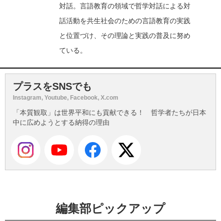
対話。言語教育の領域で哲学対話による対
話活動を共生社会のための言語教育の実践
と位置づけ、その理論と実践の普及に努め
ている。
プラスをSNSでも
Instagram, Youtube, Facebook, X.com
「本質観取」は世界平和にも貢献できる！ 哲学者たちが日本
中に広めようとする納得の理由
編集部ピックアップ