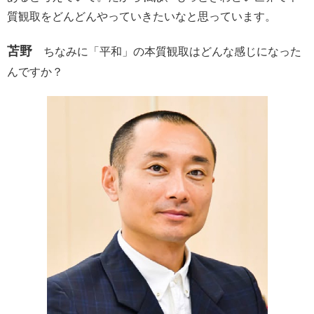
質観取をどんどんやっていきたいなと思っています。
苫野
ちなみに「平和」の本質観取はどんな感じになった
んですか？