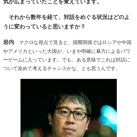
気が広まっていたことを覚えています。
それから数年を経て、対話をめぐる状況はどのよ
うに変わっていると思いますか？
岩内
マクロな視点で見ると、国際関係ではロシアや中国
やアメリカといった大国が、いまや明確に暴力によるパワ
ーゲームに入っています。でも、ある意味でこれは対話に
ついて改めて考えるチャンスかな、とも思うんです。