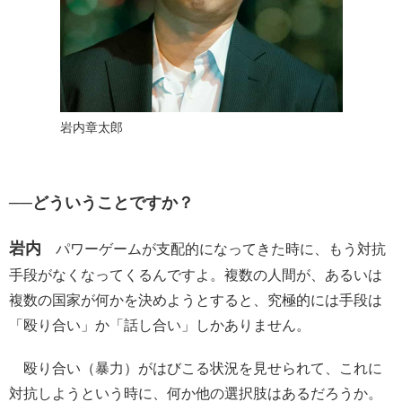
岩内章太郎
──どういうことですか？
岩内
パワーゲームが支配的になってきた時に、もう対抗
手段がなくなってくるんですよ。複数の人間が、あるいは
複数の国家が何かを決めようとすると、究極的には手段は
「殴り合い」か「話し合い」しかありません。
殴り合い（暴力）がはびこる状況を見せられて、これに
対抗しようという時に、何か他の選択肢はあるだろうか。