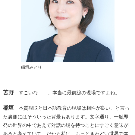
稲垣みどり
苫野
すごいな……。本当に最前線の現場ですよね。
稲垣
本質観取と日本語教育の現場は相性が良い、と言っ
た裏側にはそういった背景もあります。文字通り、一触即
発の世界の中であえて対話の場を持つことにすごく意味が
あると考えていて。だから私は、もっときわどい世界で本