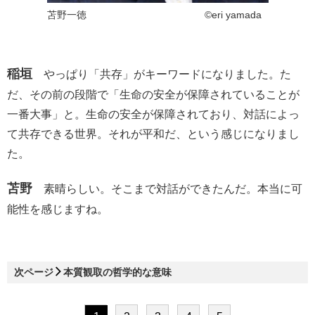
苫野一徳 ©eri yamada
稲垣
やっぱり「共存」がキーワードになりました。た
だ、その前の段階で「生命の安全が保障されていることが
一番大事」と。生命の安全が保障されており、対話によっ
て共存できる世界。それが平和だ、という感じになりまし
た。
苫野
素晴らしい。そこまで対話ができたんだ。本当に可
能性を感じますね。
次ページ
本質観取の哲学的な意味