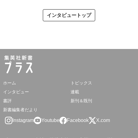
インタビュートップ
ホーム
トピックス
インタビュー
連載
書評
新刊＆既刊
新書編集者だより
Instagram
Youtube
Facebook
X.com