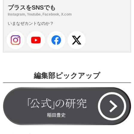
プラスをSNSでも
Instagram, Youtube, Facebook, X.com
いまなぜカントなのか？
編集部ピックアップ