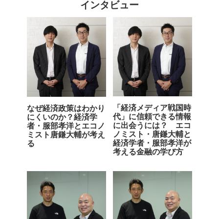
インタビュー
「経済メディア戦国時
なぜ経済政策はわかり
代」に信頼できる情報
にくいのか？経済学
に出会うには？ エコ
者・服部孝洋とエコノ
ノミスト・唐鎌大輔と
ミスト唐鎌大輔が考え
経済学者・服部孝洋が
る
考える金融の学び方