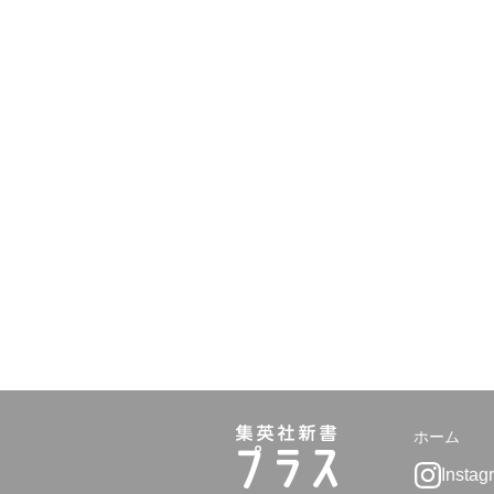
ホーム
Instag