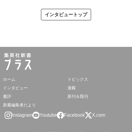
インタビュートップ
ホーム
トピックス
インタビュー
連載
書評
新刊＆既刊
新書編集者だより
Instagram
Youtube
Facebook
X.com