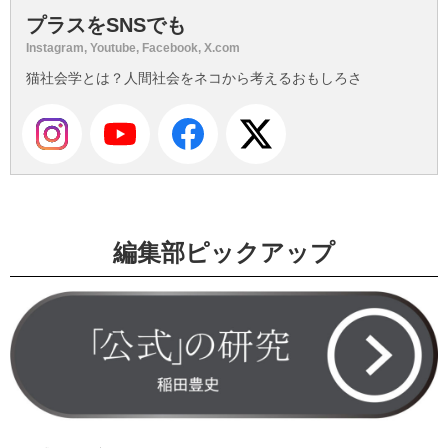
プラスをSNSでも
Instagram, Youtube, Facebook, X.com
猫社会学とは？人間社会をネコから考えるおもしろさ
編集部ピックアップ