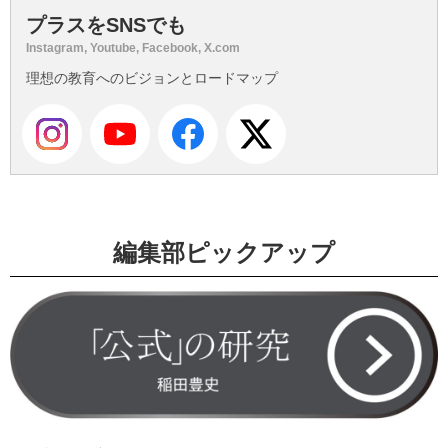
プラスをSNSでも
Instagram, Youtube, Facebook, X.com
理想の教育へのビジョンとロードマップ
編集部ピックアップ