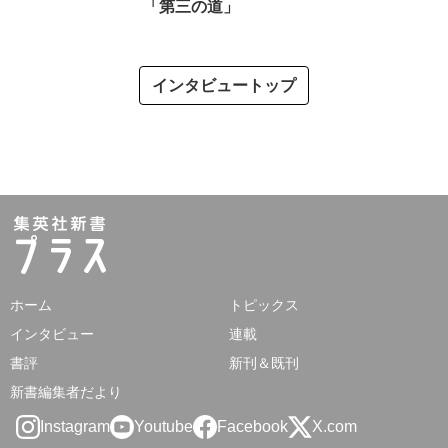
「第三の道」
インタビュートップ
ホーム
トピックス
インタビュー
連載
書評
新刊＆既刊
新書編集者だより
Instagram
Youtube
Facebook
X.com