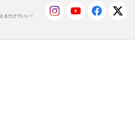
変えるだけでいい！