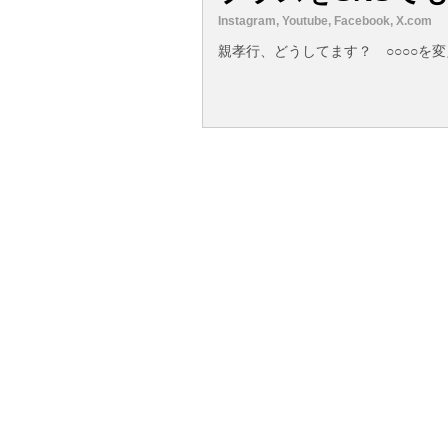
Instagram, Youtube, Facebook, X.com
親孝行、どうしてます？ ○○○○を