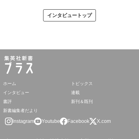
インタビュートップ
ホーム
トピックス
インタビュー
連載
書評
新刊＆既刊
新書編集者だより
Instagram
Youtube
Facebook
X.com