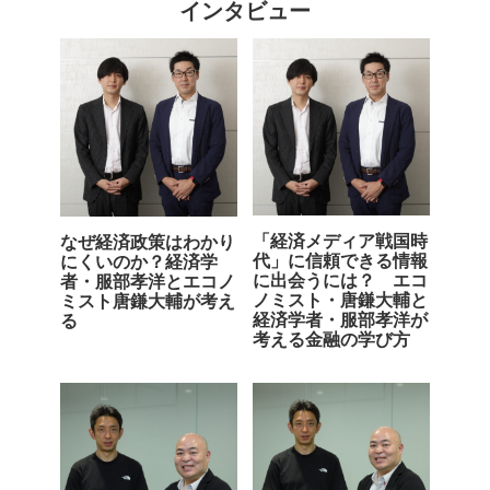
インタビュー
「経済メディア戦国時
なぜ経済政策はわかり
代」に信頼できる情報
にくいのか？経済学
に出会うには？ エコ
者・服部孝洋とエコノ
ノミスト・唐鎌大輔と
ミスト唐鎌大輔が考え
経済学者・服部孝洋が
る
考える金融の学び方