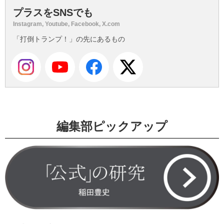
プラスをSNSでも
Instagram, Youtube, Facebook, X.com
「打倒トランプ！」の先にあるもの
編集部ピックアップ