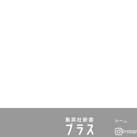
ホーム
Instag