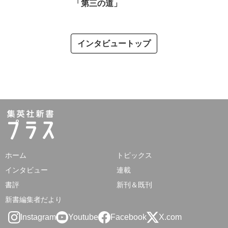
「第三の道」
インタビュートップ
ホーム
トピックス
インタビュー
連載
書評
新刊＆既刊
新書編集者だより
Instagram
Youtube
Facebook
X.com