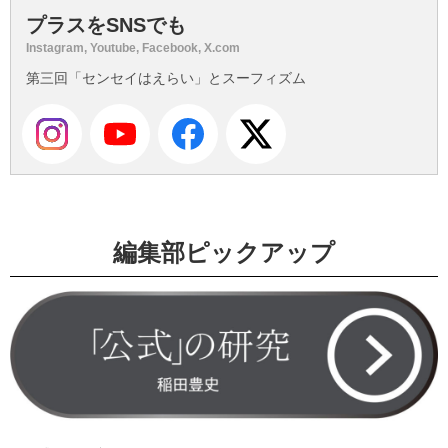
プラスをSNSでも
Instagram, Youtube, Facebook, X.com
第三回「センセイはえらい」とスーフィズム
編集部ピックアップ