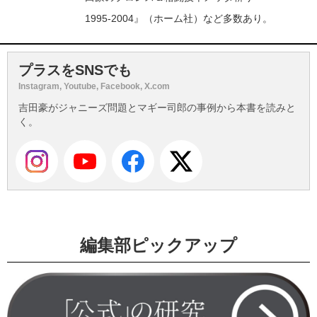
1995-2004』（ホーム社）など多数あり。
プラスをSNSでも
Instagram, Youtube, Facebook, X.com
吉田豪がジャニーズ問題とマギー司郎の事例から本書を読みと
く。
編集部ピックアップ