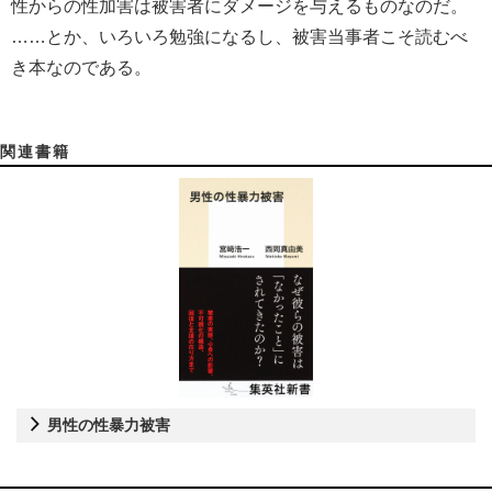
性からの性加害は被害者にダメージを与えるものなのだ。
……とか、いろいろ勉強になるし、被害当事者こそ読むべ
き本なのである。
関連書籍
男性の性暴力被害