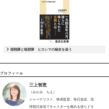
陸戦隊と暁部隊 ヒロシマの秘史を追う
プロフィール
三上智恵
（みかみ ちえ）
ジャーナリスト、映画監督。毎日放送、琉
球朝日放送でキャスターを務める傍らドキ