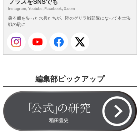
プラスをSNSでも
Instagram, Youtube, Facebook, X.com
乗る船を失った水兵たちが、陸のゲリラ戦部隊になって本土決
戦の駒に
編集部ピックアップ