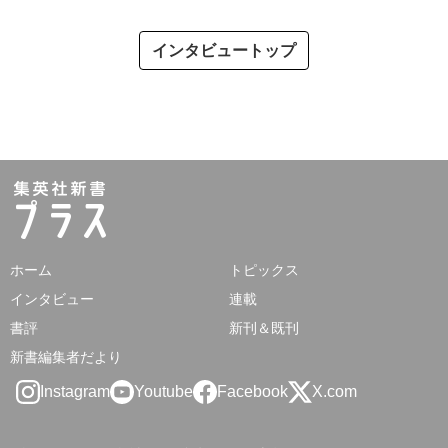
インタビュートップ
ホーム
トピックス
インタビュー
連載
書評
新刊＆既刊
新書編集者だより
Instagram
Youtube
Facebook
X.com