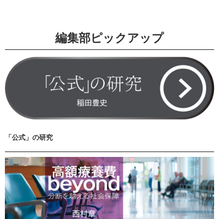
編集部ピックアップ
「公式」の研究