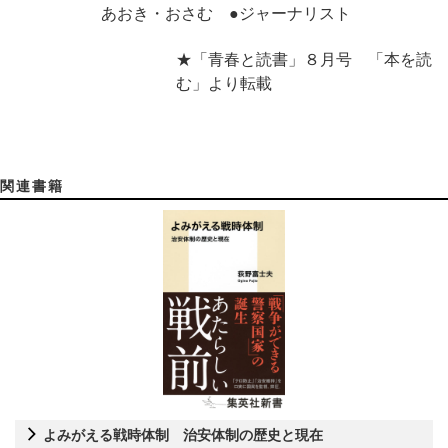
あおき・おさむ ●ジャーナリスト
★「青春と読書」８月号 「本を読
む」より転載
関連書籍
よみがえる戦時体制 治安体制の歴史と現在