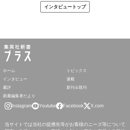
インタビュートップ
ホーム
トピックス
インタビュー
連載
書評
新刊＆既刊
新書編集者だより
Instagram
Youtube
Facebook
X.com
当サイトでは当社の提携先等がお客様のニーズ等について