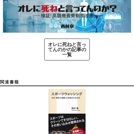
オレに死ねと言っ
てんのかの記事の
一覧
関連書籍