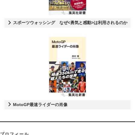
スポーツウォッシング なぜ<勇気と感動>は利用されるのか
MotoGP最速ライダーの肖像
プロフィール