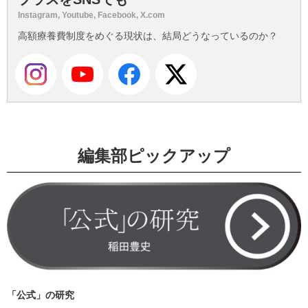
Instagram, Youtube, Facebook, X.com
高額療養費制度をめぐる現状は、結局どうなっているのか？
編集部ピックアップ
「公式」の研究