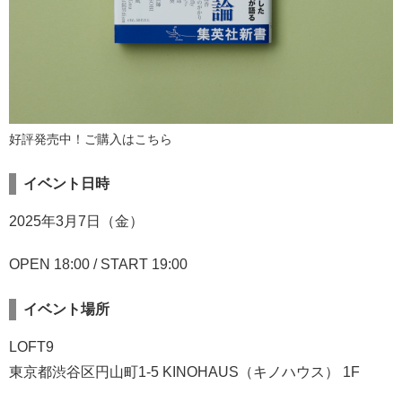
好評発売中！ご購入は
こちら
イベント日時
2025年3月7日（金）
OPEN 18:00 / START 19:00
イベント場所
LOFT9
東京都渋谷区円山町1-5 KINOHAUS（キノハウス） 1F