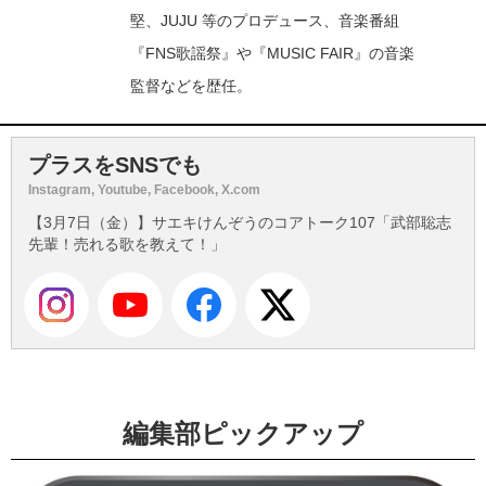
堅、JUJU 等のプロデュース、音楽番組
『FNS歌謡祭』や『MUSIC FAIR』の音楽
監督などを歴任。
プラスをSNSでも
Instagram, Youtube, Facebook, X.com
【3月7日（金）】サエキけんぞうのコアトーク107「武部聡志
先輩！売れる歌を教えて！」
編集部ピックアップ