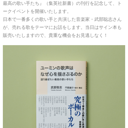
最高の歌い手たち』（集英社新書）の刊行を記念して、ト
ークイベントを開催いたします。
日本で一番多くの歌い手と共演した音楽家・武部聡志さん
が、売れる歌をテーマにお話をします。当日はサイン本も
販売いたしますので、貴重な機会をお見逃しなく！