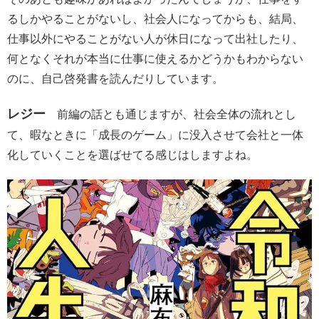
るしかやることがないし、社会人になってからも、結局、
仕事以外にやることがない人が休日になって出社したり、
何となくそれが本当に仕事に使えるかどうかもわからない
のに、自己啓発書を読んだりしています。
レジー
前編の話とも通じますが、社会全体の流れとし
て、暇なときに「成長のゲーム」に没入させて会社と一体
化していくことを選ばせてる感じはしますよね。