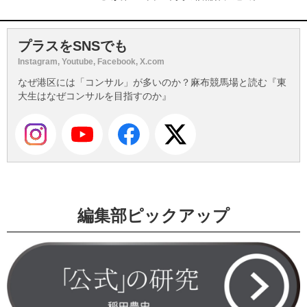
プラスをSNSでも
Instagram, Youtube, Facebook, X.com
なぜ港区には「コンサル」が多いのか？麻布競馬場と読む『東
大生はなぜコンサルを目指すのか』
編集部ピックアップ