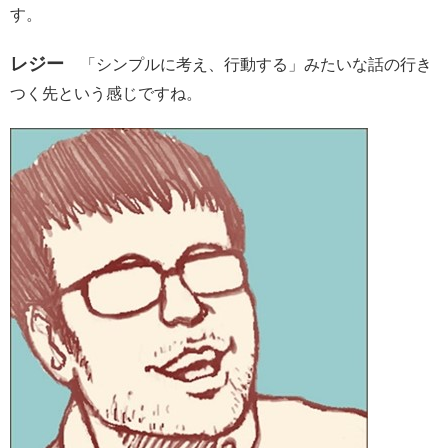
す。
レジー
「シンプルに考え、行動する」みたいな話の行き
つく先という感じですね。