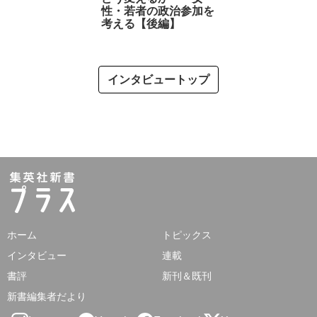
性・若者の政治参加を
考える【後編】
インタビュートップ
ホーム
トピックス
インタビュー
連載
書評
新刊＆既刊
新書編集者だより