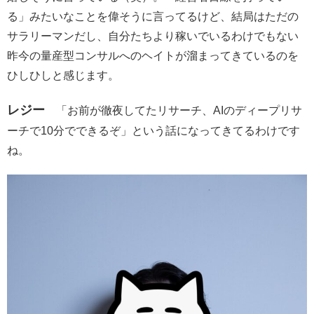
る」みたいなことを偉そうに言ってるけど、結局はただの
サラリーマンだし、自分たちより稼いでいるわけでもない
昨今の量産型コンサルへのヘイトが溜まってきているのを
ひしひしと感じます。
レジー
「お前が徹夜してたリサーチ、AIのディープリサ
ーチで10分でできるぞ」という話になってきてるわけです
ね。