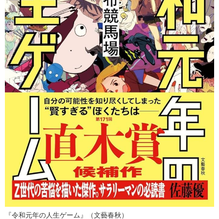
『令和元年の人生ゲーム』（文藝春秋）