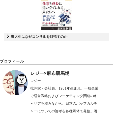
東大生はなぜコンサルを目指すのか
プロフィール
レジー×麻布競馬場
レジー
批評家・会社員。1981年生まれ。一般企業
で経営戦略およびマーケティング関連のキ
ャリアを積みながら、日本のポップカルチ
ャーについての論考を各種媒体で発信。著