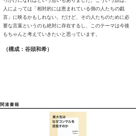
っかけになればという思いもありました。こういう話は、
人によっては「相対的には恵まれている側の人たちの戯
言」に映るかもしれない。だけど、その人たちのために必
要な言葉というのも絶対に存在するし、このテーマは今後
もちゃんと考えていきたいと思っています。
（構成：谷頭和希）
関連書籍