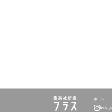
ホーム
Instag