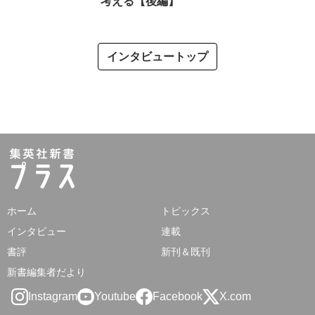
考える【後編】
インタビュートップ
ホーム
トピックス
インタビュー
連載
書評
新刊＆既刊
新書編集者だより
Instagram
Youtube
Facebook
X.com