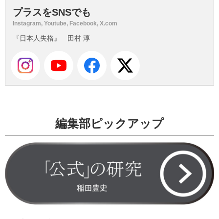
プラスをSNSでも
Instagram, Youtube, Facebook, X.com
『日本人失格』 田村 淳
編集部ピックアップ