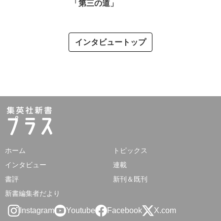
「第三の道」
インタビュートップ
ホーム
トピックス
インタビュー
連載
書評
新刊＆既刊
新書編集者だより
Instagram
Youtube
Facebook
X.com