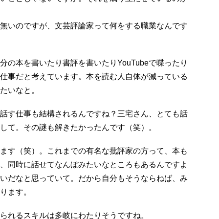
無いのですが、文芸評論家って何をする職業なんです
の本を書いたり書評を書いたりYouTubeで喋ったり
仕事だと考えています。本を読む人自体が減っている
たいなと。
話す仕事も結構されるんですね？三宅さん、とても話
して。その謎も解きたかったんです（笑）。
ます（笑）。これまでの有名な批評家の方って、本も
、同時に話せてなんぼみたいなところもあるんですよ
いだなと思っていて。だから自分もそうならねば、み
ります。
られるスキルは多岐にわたりそうですね。