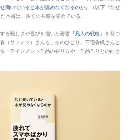
ぜ働いていると本が読めなくなるのか』
（以下『なぜ
した本書は、多くの共感を集めている。
する難しさや喜びを描いた著書
『凡人の戦略』
を持つ
春（サトミツ）さんも、そのひとり。三宅香帆さんと
ターテインメント作品の在り方や、作品作りとの向き