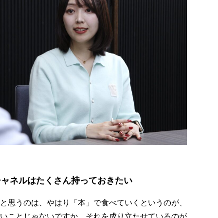
チャネルはたくさん持っておきたい
と思うのは、やはり「本」で食べていくというのが、
いことじゃないですか。それを成り立たせているのが