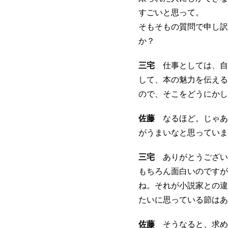
すごいと思って。
そもそもの質問で申し訳
か？
三宅
仕事としては、自分
して、本の魅力を伝える
ので、そこをどうにかし
佐藤
なるほど。じゃあ
がうまいなと思っていま
三宅
ありがとうござい
もちろん面白いのですが
ね。それが小説家との違
たいに思っている節はあ
佐藤
そうなると、求め