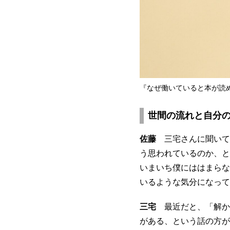
『なぜ働いていると本が読
世間の流れと自分
佐藤
三宅さんに聞いて
う思われているのか、と
いまいち僕にははまらな
いるような気分になって
三宅
最近だと、「解か
がある、という話の方が