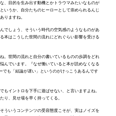
な、目的を生み出す動機とかトラウマみたいなものが
というか、自分たちのヒーローとして崇められるんじ
ありますね。
んでしょう、そういう時代の空気感のようなものがあ
る本はこうした世間の流れにどれぐらい影響を受ける
ね。世間の流れと自分の書いているものの歩調をどれ
悩んでいます。『なぜ働いていると本が読めなくなる
ビューでも「結論が遅い」というのがけっこうあるんです
でもイントロを下手に遊ばせない、と言いますよね。
たり、見せ場を早く持ってくる。
そういうコンテンツの受容態度こそが、実はノイズを