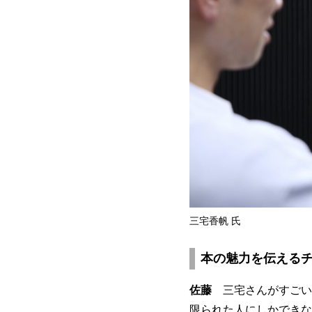
三宅香帆 氏
本の魅力を伝える
佐藤
三宅さんがすごい
限られた人にしかできな