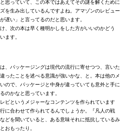
と思っていて、この本ではあえてその謎を解くために
ズを生み出しているんですよね。アマゾンのレビュー
が遅い」と言ってるのだと思います。
け、次の本は早く種明かしをした方がいいのかどう
います。
は、パッケージングは現代の流行に寄せつつ、言いた
違ったことを述べる意識が強いかな、と。本は他のメ
いので、パッケージと中身が違っていても意外と手に
るのかなと思っています。
レビというメジャーなコンテンツを作られています
行に合わせて作られてるんでしょうか。『凡人の戦
などを聞いていると、ある意味それに抵抗しているみ
とおもったり。