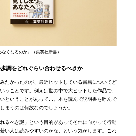
めなくなるのか』（集英社新書）
の歩調をどれぐらい合わせるべきか
みたかったのが、最近ヒットしている書籍についてど
いうことです。例えば世の中で大ヒットした作品で、
いということがあって…。本を読んで説明書を呼んで
しまうのは何故なのでしょうか。
れるべき謎」という目的があってそれに向かって行動
若い人は読みやすいのかな、という気がします。これ