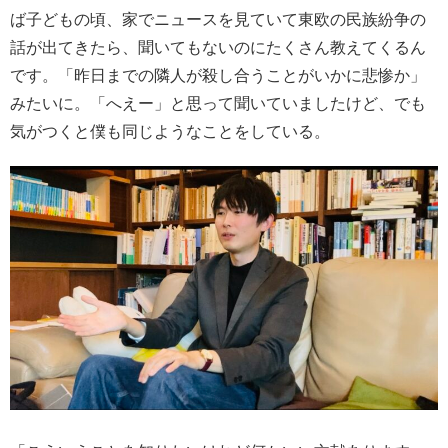
ば子どもの頃、家でニュースを見ていて東欧の民族紛争の
話が出てきたら、聞いてもないのにたくさん教えてくるん
です。「昨日までの隣人が殺し合うことがいかに悲惨か」
みたいに。「へえー」と思って聞いていましたけど、でも
気がつくと僕も同じようなことをしている。