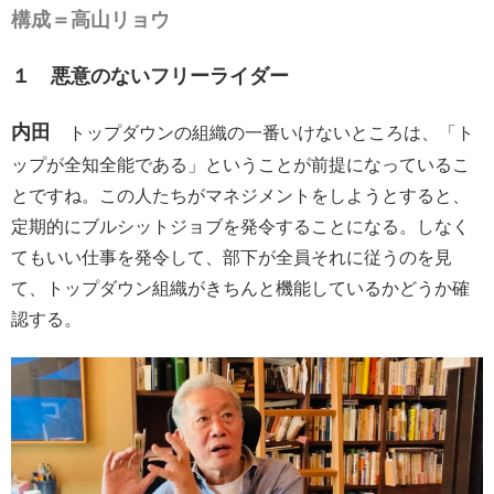
構成＝高山リョウ
１ 悪意のないフリーライダー
内田
トップダウンの組織の一番いけないところは、「ト
ップが全知全能である」ということが前提になっているこ
とですね。この人たちがマネジメントをしようとすると、
定期的にブルシットジョブを発令することになる。しなく
てもいい仕事を発令して、部下が全員それに従うのを見
て、トップダウン組織がきちんと機能しているかどうか確
認する。