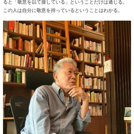
ると「敬意を以て接している」ということだけは通じる。
この人は自分に敬意を持っているということはわかる。