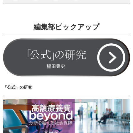
編集部ピックアップ
「公式」の研究