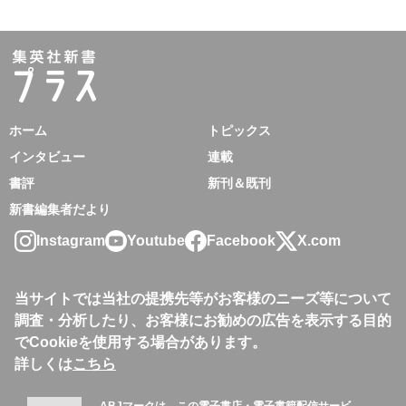
ホーム
トピックス
インタビュー
連載
書評
新刊＆既刊
新書編集者だより
Instagram
Youtube
Facebook
X.com
当サイトでは当社の提携先等がお客様のニーズ等について
調査・分析したり、お客様にお勧めの広告を表示する目的
でCookieを使用する場合があります。
詳しくは
こちら
ABJマークは、この電子書店・電子書籍配信サービ