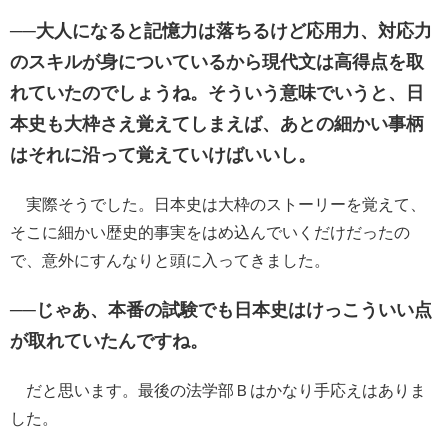
──大人になると記憶力は落ちるけど応用力、対応力
のスキルが身についているから現代文は高得点を取
れていたのでしょうね。そういう意味でいうと、日
本史も大枠さえ覚えてしまえば、あとの細かい事柄
はそれに沿って覚えていけばいいし。
実際そうでした。日本史は大枠のストーリーを覚えて、
そこに細かい歴史的事実をはめ込んでいくだけだったの
で、意外にすんなりと頭に入ってきました。
──じゃあ、本番の試験でも日本史はけっこういい点
が取れていたんですね。
だと思います。最後の法学部Ｂはかなり手応えはありま
した。