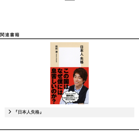
関連書籍
『日本人失格』