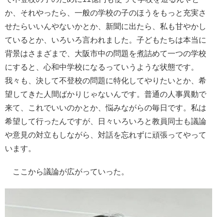
か、それやったら、一般の学校の子のほうをもっと充実さ
せたらいいんやないかとか、新聞に出たら、私も甘やかし
ているとか、いろいろ言われました。子どもたちは本当に
背景はさまざまで、大阪市中の問題を煮詰めて一つの学校
にすると、心和中学校になるっていうような状態です。
我々も、決して不登校の問題に特化してやりたいとか、希
望してきた人間ばかりじゃないんです。普通の人事異動で
来て、これでいいのかとか、悩みながらの毎日です。私は
希望して行ったんですが、日々いろいろと教員同士も議論
や意見の対立もしながら、対話を忘れずに頑張ってやって
います。
ここから議論が広がっていった。