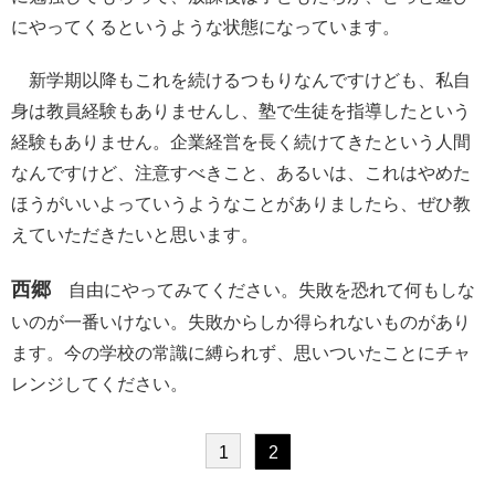
にやってくるというような状態になっています。
新学期以降もこれを続けるつもりなんですけども、私自
身は教員経験もありませんし、塾で生徒を指導したという
経験もありません。企業経営を長く続けてきたという人間
なんですけど、注意すべきこと、あるいは、これはやめた
ほうがいいよっていうようなことがありましたら、ぜひ教
えていただきたいと思います。
西郷
自由にやってみてください。失敗を恐れて何もしな
いのが一番いけない。失敗からしか得られないものがあり
ます。今の学校の常識に縛られず、思いついたことにチャ
レンジしてください。
1
2