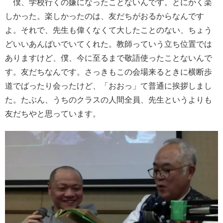
僕、学校行くの嫌になったことないんです。とにかく楽
しかった。楽しかったのは、友だちがおるからなんです
よ。それで、先生も偉くなくて大したことのない、ちょう
どいいあんばいでいてくれた。教師っていう立ち位置では
ありますけど、僕、今に至るまで敬語使ったことないんで
す。友だちなんです。さっきもこの会場来るときに横断歩
道でばったり会ったけど、「おおっ」て普通に挨拶しまし
た。たぶん、うちのクラスの人間全員、先生というよりも
友だちやと思っています。