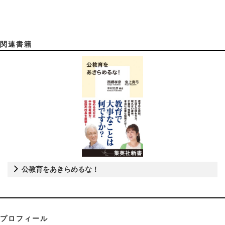
関連書籍
公教育をあきらめるな！
プロフィール