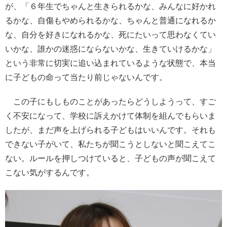
が、「６年生でちゃんと生きられるかな、みんなに好かれ
るかな、自傷もやめられるかな、ちゃんと普通になれるか
な、自分を好きになれるかな、死にたいって思わなくてい
いかな、誰かの迷惑にならないかな、生きていけるかな」
という非常に切実に追い込まれているような状態で、本当
に子どもの命って当たり前じゃないんです。
この子にもしものことがあったらどうしようって、すご
く不安になって、学校に訴えかけて体制を組んでもらいま
したが、まだ声を上げられる子どもはいいんです。それも
できない子がいて、私たちが聞こうとしないと聞こえてこ
ない。ルールを押しつけていると、子どもの声が聞こえて
こない気がするんです。