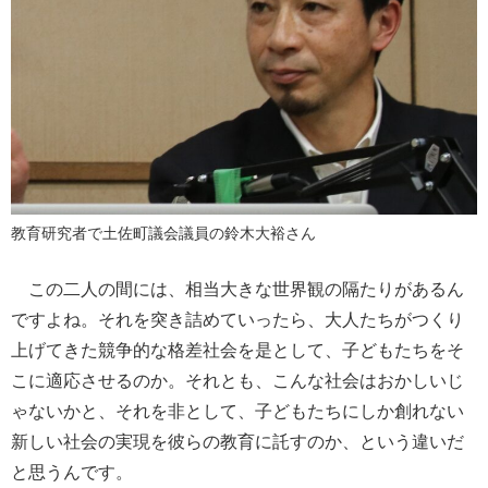
教育研究者で土佐町議会議員の鈴木大裕さん
この二人の間には、相当大きな世界観の隔たりがあるん
ですよね。それを突き詰めていったら、大人たちがつくり
上げてきた競争的な格差社会を是として、子どもたちをそ
こに適応させるのか。それとも、こんな社会はおかしいじ
ゃないかと、それを非として、子どもたちにしか創れない
新しい社会の実現を彼らの教育に託すのか、という違いだ
と思うんです。