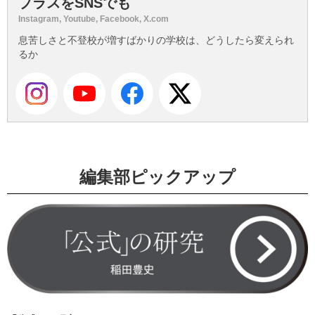
プラスをSNSでも
Instagram, Youtube, Facebook, X.com
息苦しさと不登校が増すばかりの学校は、どうしたら変えられ
るか
編集部ピックアップ