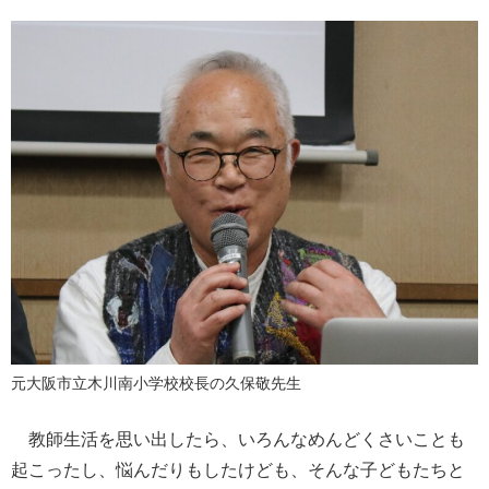
元大阪市立木川南小学校校長の久保敬先生
教師生活を思い出したら、いろんなめんどくさいことも
起こったし、悩んだりもしたけども、そんな子どもたちと