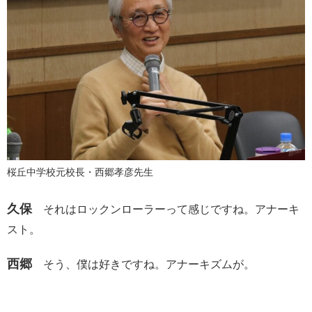
桜丘中学校元校長・西郷孝彦先生
久保
それはロックンローラーって感じですね。アナーキ
スト。
西郷
そう、僕は好きですね。アナーキズムが。