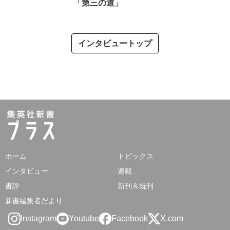
「第三の道」
インタビュートップ
ホーム
トピックス
インタビュー
連載
書評
新刊＆既刊
新書編集者だより
Instagram
Youtube
Facebook
X.com