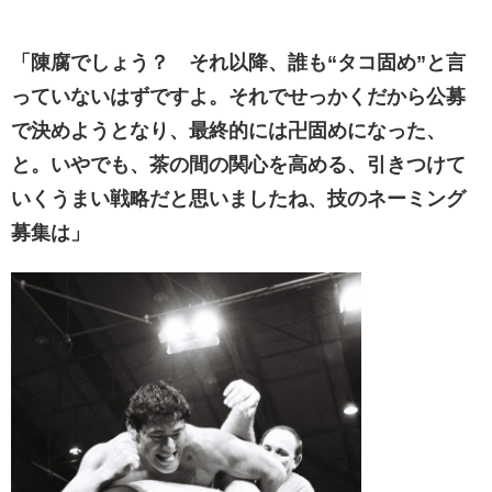
「陳腐でしょう？ それ以降、誰も“タコ固め”と言
っていないはずですよ。それでせっかくだから公募
で決めようとなり、最終的には卍固めになった、
と。いやでも、茶の間の関心を高める、引きつけて
いくうまい戦略だと思いましたね、技のネーミング
募集は」