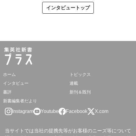
インタビュートップ
ホーム
トピックス
インタビュー
連載
書評
新刊＆既刊
新書編集者だより
Instagram
Youtube
Facebook
X.com
当サイトでは当社の提携先等がお客様のニーズ等について