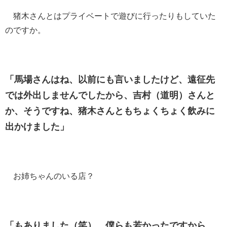
猪木さんとはプライベートで遊びに行ったりもしていた
のですか。
「馬場さんはね、以前にも言いましたけど、遠征先
では外出しませんでしたから、吉村（道明）さんと
か、そうですね、猪木さんともちょくちょく飲みに
出かけました」
お姉ちゃんのいる店？
「もありました（笑）。僕らも若かったですから。