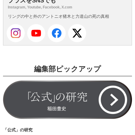
プラスをSNSでも
Instagram, Youtube, Facebook, X.com
リングの中と外のアントニオ猪木と力道山の死の真相
編集部ピックアップ
「公式」の研究