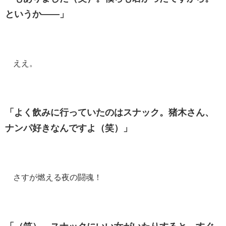
というか――」
ええ。
「よく飲みに行っていたのはスナック。猪木さん、
ナンパ好きなんですよ（笑）」
さすが燃える夜の闘魂！