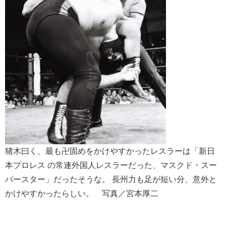
猪木曰く、最も卍固めをかけやすかったレスラーは「新日
本プロレス の常連外国人レスラーだった、マスクド・スー
パースター」だったそうな。 長州力も足が短い分、意外と
かけやすかったらしい。 写真／宮本厚二