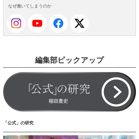
なぜ働いてしまうのか
編集部ピックアップ
「公式」の研究