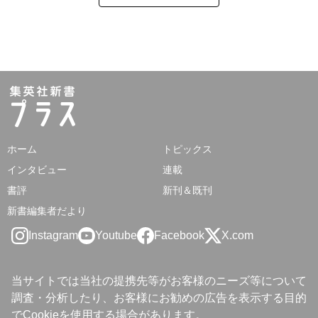
ホーム
トピックス
インタビュー
連載
書評
新刊＆既刊
新書編集者だより
Instagram
Youtube
Facebook
X.com
当サイトでは当社の提携先等がお客様のニーズ等について
調査・分析したり、お客様にお勧めの広告を表示する目的
でCookieを使用する場合があります。