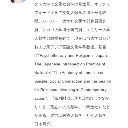
クス大学で文化社会学の修士号、オックス
フォード大学で文化人類学の博士号を取
得。ハーバード大学社会医学部客員研究
員、シカゴ大学博士研究員、エモリー大学
人類学部教授を経て、現在は当大学ロシア
および東アジア言語文化学科教授。著書
に“Psychotherapy and Religion in Japan:
The Japanese Introspection Practice of
Naikan”や“The Anatomy of Loneliness:
Suicide, Social Connection and the Search
for Relational Meaning in Contemporary
Japan”、『孤独社会: 現代日本の〈つなが
り〉と〈孤立〉の人類学』（青土社）など
がある。専門は医療人類学、社会人類学、
日本研究。