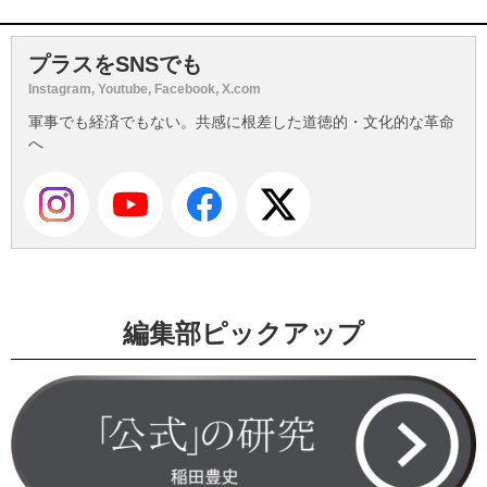
プラスをSNSでも
Instagram, Youtube, Facebook, X.com
軍事でも経済でもない。共感に根差した道徳的・文化的な革命
へ
編集部ピックアップ