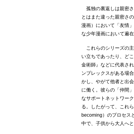
孤独の裏返しは親密さ
とはまた違った親密さの
漫画）において「友情」、
な少年漫画において遍在
これらのシリーズの主
い立ちであったり、どこ
金術師』などに代表され
ンプレックスがある場合
かし、やがて他者と出会
に働く。彼らの「仲間」
なサポートネットワーク
る。したがって、これら
becoming）のプロ
中で、子供から大人へと