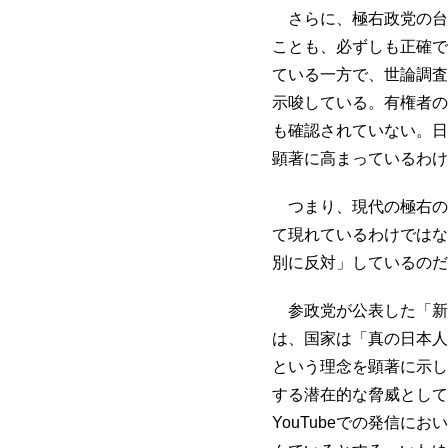
さらに、極右政党の台
ことも、必ずしも正確で
ている一方で、世論調査
示唆している。有権者の
も確認されていない。日
顕著に高まっているわけ
つまり、現代の極右の
て現れているわけではな
別に反対」しているのだ
参政党が公表した「新
は、国家は「真の日本人
という理念を顕著に示し
する潜在的な脅威として
YouTubeでの発信