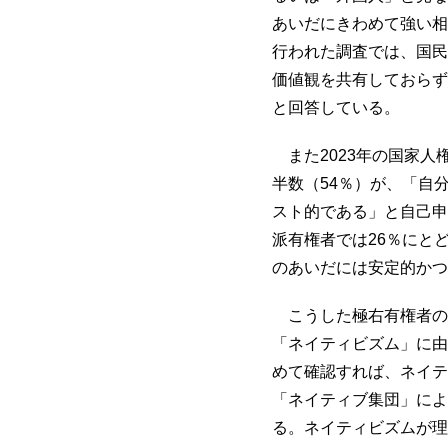
あいだにきわめて強い相
行われた調査では、国民
価値観を共有しておらず
と回答している。
また2023年の国家人
半数（54％）が、「自
スト的である」と自己申
派有権者では26％にと
のあいだには安定的かつ
こうした極右有権者の
「ネイティビズム」に由
めて確認すれば、ネイテ
「ネイティブ集団」によ
る。ネイティビズムが理