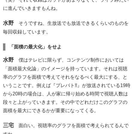
に進んでいきますもんね。
水野
そうですね、生放送でも放送できるくらいのものを
毎回収録しています。
「面積の最大化」をせよ
水野
僕はテレビに限らず、コンテンツ制作においては
「面積最大化論」のイメージを持っています。それは視聴
率のグラフを面積で考えてそれをなるべく最大にする、と
いうことです。例えば『プレバト‼︎』が放送されている19時
から20時の場合は、人が家に帰り始める時間で視聴人数は
段々と上がっていきます。その中でどれだけこのグラフの
面積を最大にできるかが重要になってくる。
三宅
面白い。視聴率のグラフを面積で考えられてるんで