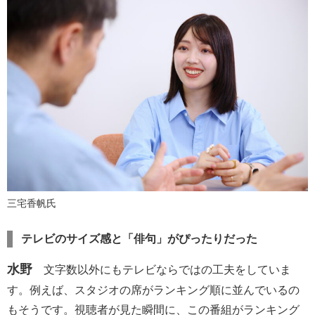
三宅香帆氏
テレビのサイズ感と「俳句」がぴったりだった
水野
文字数以外にもテレビならではの工夫をしていま
す。例えば、スタジオの席がランキング順に並んでいるの
もそうです。視聴者が見た瞬間に、この番組がランキング