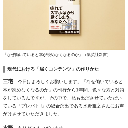
『なぜ働いていると本が読めなくなるのか』（集英社新書）
現代における「届くコンテンツ」の作りかた
三宅
今日はよろしくお願いします。『なぜ働いていると
本が読めなくなるのか』の刊行から1年間、色々な方と対談
をしているんですが、その中で、私も出演させていただい
ている『プレバト!!』の総合演出である水野雅之さんにお声
がけさせていただきました。
水野