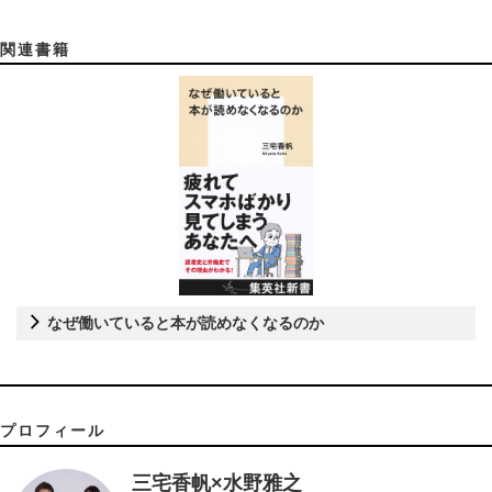
関連書籍
なぜ働いていると本が読めなくなるのか
プロフィール
三宅香帆×水野雅之