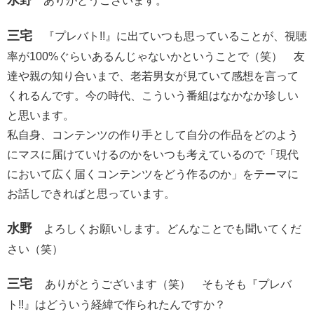
ありがとうございます。
三宅
『プレバト!!』に出ていつも思っていることが、視聴
率が100%ぐらいあるんじゃないかということで（笑） 友
達や親の知り合いまで、老若男女が見ていて感想を言って
くれるんです。今の時代、こういう番組はなかなか珍しい
と思います。
私自身、コンテンツの作り手として自分の作品をどのよう
にマスに届けていけるのかをいつも考えているので「現代
において広く届くコンテンツをどう作るのか」をテーマに
お話しできればと思っています。
水野
よろしくお願いします。どんなことでも聞いてくだ
さい（笑）
三宅
ありがとうございます（笑） そもそも『プレバ
ト!!』はどういう経緯で作られたんですか？