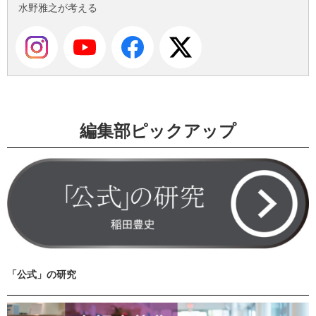
水野雅之が考える
編集部ピックアップ
「公式」の研究