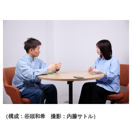
（構成：谷頭和希 撮影：内藤サトル）