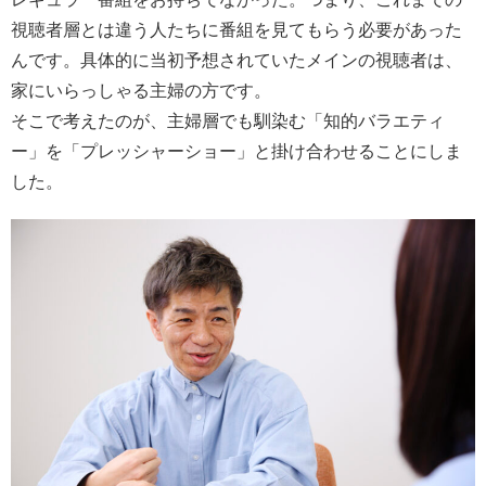
視聴者層とは違う人たちに番組を見てもらう必要があった
んです。具体的に当初予想されていたメインの視聴者は、
家にいらっしゃる主婦の方です。
そこで考えたのが、主婦層でも馴染む「知的バラエティ
ー」を「プレッシャーショー」と掛け合わせることにしま
した。