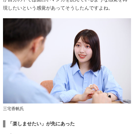
現したいという感覚があってそうしたんですよね。
三宅香帆氏
「楽しませたい」が先にあった