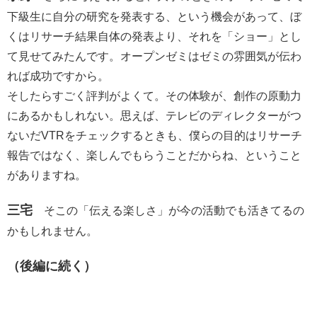
下級生に自分の研究を発表する、という機会があって、ぼ
くはリサーチ結果自体の発表より、それを「ショー」とし
て見せてみたんです。オープンゼミはゼミの雰囲気が伝わ
れば成功ですから。
そしたらすごく評判がよくて。その体験が、創作の原動力
にあるかもしれない。思えば、テレビのディレクターがつ
ないだVTRをチェックするときも、僕らの目的はリサーチ
報告ではなく、楽しんでもらうことだからね、ということ
がありますね。
三宅
そこの「伝える楽しさ」が今の活動でも活きてるの
かもしれません。
（後編に続く）