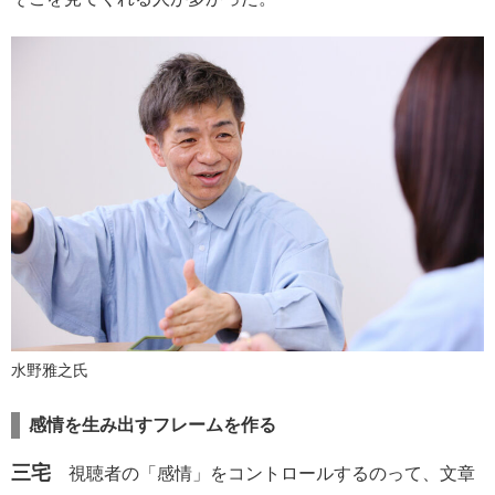
水野雅之氏
感情を生み出すフレームを作る
三宅
視聴者の「感情」をコントロールするのって、文章