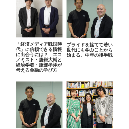
「経済メディア戦国時
プライドを捨てて若い
代」に信頼できる情報
世代にも学ぶことから
に出会うには？ エコ
始まる、中年の後半戦
ノミスト・唐鎌大輔と
経済学者・服部孝洋が
考える金融の学び方