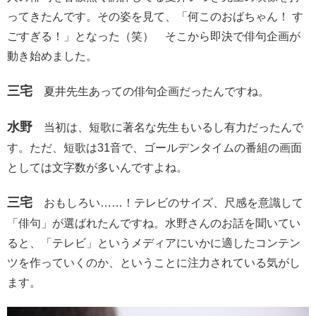
ってきたんです。その姿を見て、「何このおばちゃん！ す
ごすぎる！」となった（笑） そこから即決で俳句企画が
動き始めました。
三宅
夏井先生あっての俳句企画だったんですね。
水野
当初は、短歌に著名な先生もいるし有力だったんで
す。ただ、短歌は31音で、ゴールデンタイムの番組の画面
としては文字数が多いんですよね。
三宅
おもしろい……！テレビのサイズ、尺感を意識して
「俳句」が選ばれたんですね。水野さんのお話を聞いてい
ると、「テレビ」というメディアにいかに適したコンテン
ツを作っていくのか、ということに注力されている気がし
ます。