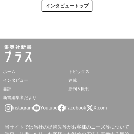
インタビュートップ
ホーム
トピックス
インタビュー
連載
書評
新刊＆既刊
新書編集者だより
Instagram
Youtube
Facebook
X.com
当サイトでは当社の提携先等がお客様のニーズ等について