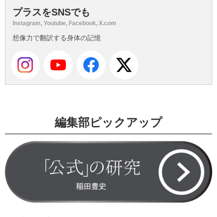
プラスをSNSでも
Instagram, Youtube, Facebook, X.com
想像力で翻訳する身体の記憶
編集部ピックアップ