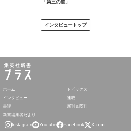
「第三の道」
インタビュートップ
ホーム
トピックス
インタビュー
連載
書評
新刊＆既刊
新書編集者だより
Instagram
Youtube
Facebook
X.com