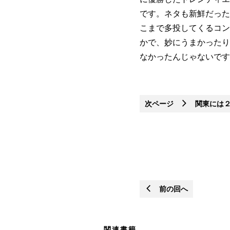
です。ネタも新鮮だった
こまで多投してくるコン
かで、妙にうまかったり
なかったんじゃないです
次ページ
関東には２
前の回へ
関連書籍