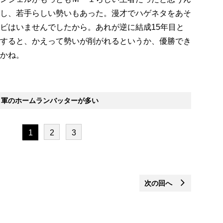
し、若手らしい勢いもあった。漫才でハゲネタをあそ
ビはいませんでしたから。あれが逆に結成15年目と
すると、かえって勢いが削がれるというか、優勝でき
かね。
軍のホームランバッターが多い
1
2
3
次の回へ