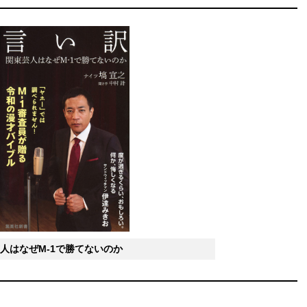
人はなぜM-1で勝てないのか