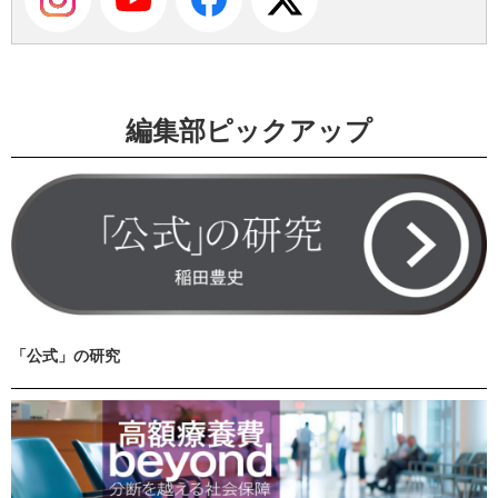
編集部ピックアップ
「公式」の研究