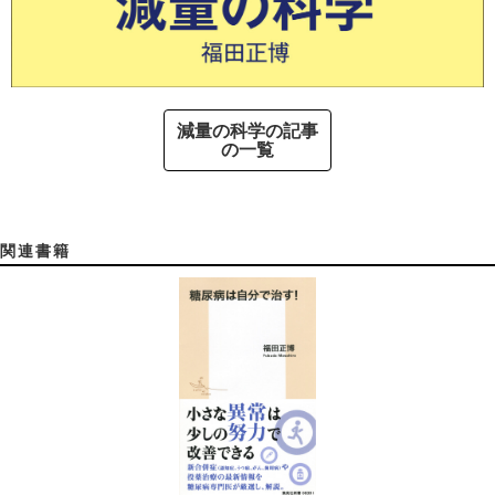
減量の科学の記事
の一覧
関連書籍