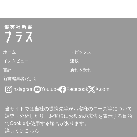
ホーム
トピックス
インタビュー
連載
書評
新刊＆既刊
新書編集者だより
Instagram
Youtube
Facebook
X.com
当サイトでは当社の提携先等がお客様のニーズ等について
調査・分析したり、お客様にお勧めの広告を表示する目的
でCookieを使用する場合があります。
詳しくは
こちら