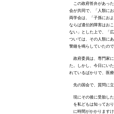
この政府答弁があった
会が共同で、「人類にお
両学会は、「子孫におよ
ならば遺伝的障害はおこ
ない」とした上で、「広
ついては、その人類にあ
警鐘を鳴らしていたので
政府委員は、専門家に
た。しかし、今日にいた
れているばかりで、医療
先の国会で、質問に立
現にその後に受胎した
を私どもは知っており
に時間がかかりますけ