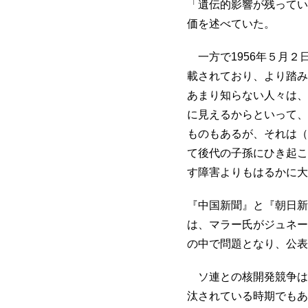
「遺伝的影響が残ってい
価を述べていた。
一方で1956年５月２
載されており、より踏み
あまり知らない人々は、
に見えるからといって、
ものもあるが、それは（
て後代の子孫にひき起こ
す障害よりもはるかに大
『中国新聞』と『朝日新
は、マラー氏がジュネー
の中で問題となり、公表
ソ連との核開発競争は
汰されている時期でもあ