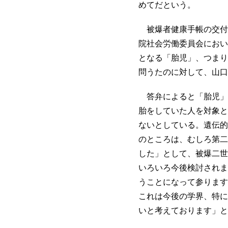
めてだという。
被爆者健康手帳の交付
院社会労働委員会におい
となる「胎児」、つまり
問うたのに対して、山口
答弁によると「胎児」
胎をしていた人を対象と
ないとしている。遺伝的
のところは、むしろ第二
した」として、被爆二世
いろいろ今後検討されま
うことになって参ります
これは今後の学界、特に
いと考えております」と