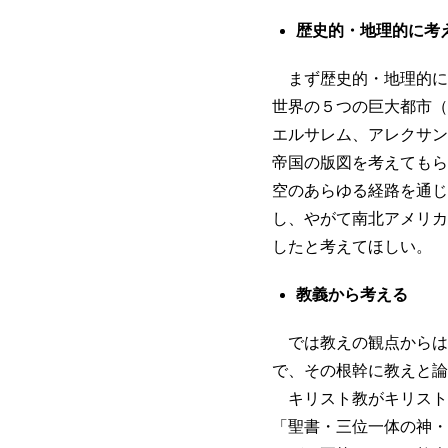
歴史的・地理的に考
まず歴史的・地理的に
世界の５つの巨大都市（
エルサレム、アレクサン
帝国の版図を考えてもら
空のあらゆる経路を通じ
し、やがて南北アメリカ
したと考えてほしい。
教義から考える
では教えの観点からは
で、その根幹に教えと論
キリスト教がキリスト
「聖書・三位一体の神・