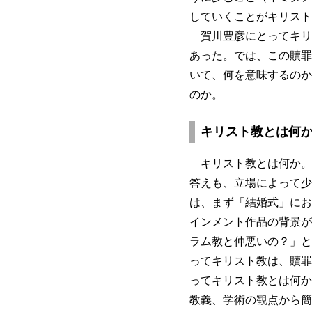
していくことがキリスト
賀川豊彦にとってキリ
あった。では、この贖罪
いて、何を意味するのか
のか。
キリスト教とは何
キリスト教とは何か。
答えも、立場によって少
は、まず「結婚式」にお
インメント作品の背景が
ラム教と仲悪いの？」と
ってキリスト教は、贖罪
ってキリスト教とは何か
教義、学術の観点から簡