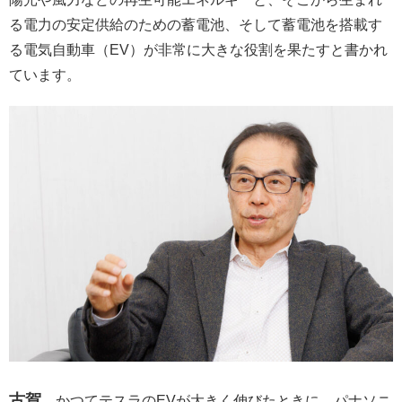
る電力の安定供給のための蓄電池、そして蓄電池を搭載す
る電気自動車（EV）が非常に大きな役割を果たすと書かれ
ています。
古賀
かつてテスラのEVが大きく伸びたときに、パナソニ