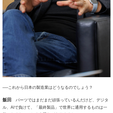
──これから日本の製造業はどうなるのでしょう？
飯田
パーツではまだまだ頑張っているんだけど、デジタ
ル、AIで負けて、「最終製品」で世界に通用するものは一