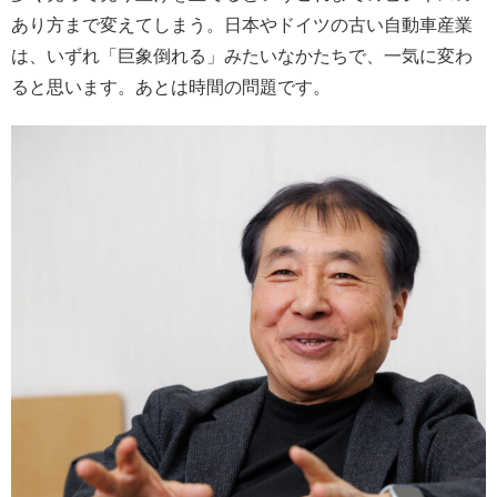
あり方まで変えてしまう。日本やドイツの古い自動車産業
は、いずれ「巨象倒れる」みたいなかたちで、一気に変わ
ると思います。あとは時間の問題です。