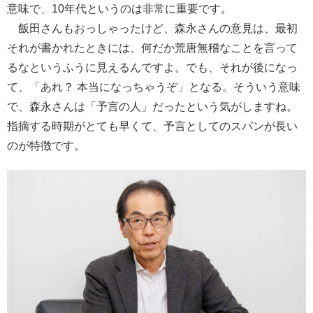
意味で、10年代というのは非常に重要です。
飯田さんもおっしゃったけど、森永さんの意見は、最初
それが書かれたときには、何だか荒唐無稽なことを言って
るなというふうに見えるんですよ。でも、それが後になっ
て、「あれ？ 本当になっちゃうぞ」となる。そういう意味
で、森永さんは「予言の人」だったという気がしますね。
指摘する時期がとても早くて、予言としてのスパンが長い
のが特徴です。