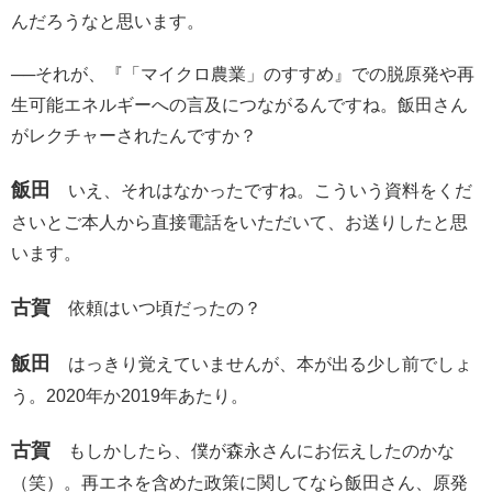
んだろうなと思います。
──それが、『「マイクロ農業」のすすめ』での脱原発や再
生可能エネルギーへの言及につながるんですね。飯田さん
がレクチャーされたんですか？
飯田
いえ、それはなかったですね。こういう資料をくだ
さいとご本人から直接電話をいただいて、お送りしたと思
います。
古賀
依頼はいつ頃だったの？
飯田
はっきり覚えていませんが、本が出る少し前でしょ
う。2020年か2019年あたり。
古賀
もしかしたら、僕が森永さんにお伝えしたのかな
（笑）。再エネを含めた政策に関してなら飯田さん、原発