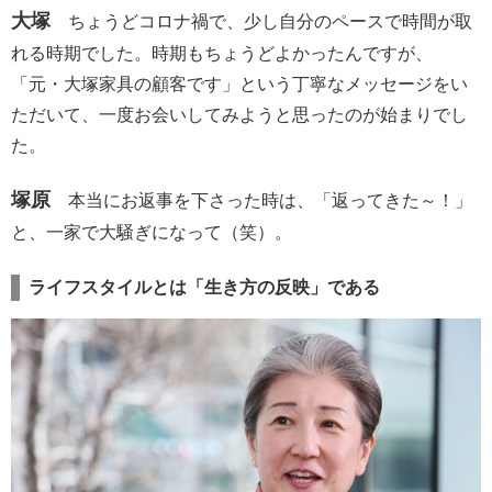
大塚
ちょうどコロナ禍で、少し自分のペースで時間が取
れる時期でした。時期もちょうどよかったんですが、
「元・大塚家具の顧客です」という丁寧なメッセージをい
ただいて、一度お会いしてみようと思ったのが始まりでし
た。
塚原
本当にお返事を下さった時は、「返ってきた～！」
と、一家で大騒ぎになって（笑）。
ライフスタイルとは「生き方の反映」である