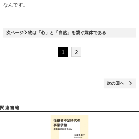
なんです。
次ページ
物は「心」と「自然」を繋ぐ媒体である
1
2
次の回へ
関連書籍