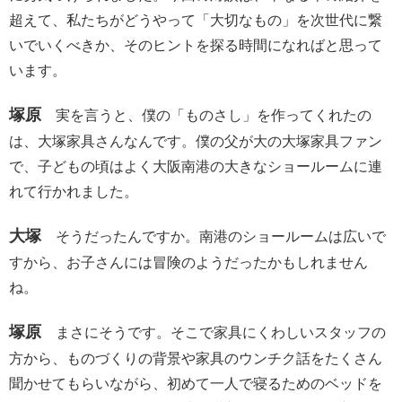
超えて、私たちがどうやって「大切なもの」を次世代に繋
いでいくべきか、そのヒントを探る時間になればと思って
います。
塚原
実を言うと、僕の「ものさし」を作ってくれたの
は、大塚家具さんなんです。僕の父が大の大塚家具ファン
で、子どもの頃はよく大阪南港の大きなショールームに連
れて行かれました。
大塚
そうだったんですか。南港のショールームは広いで
すから、お子さんには冒険のようだったかもしれません
ね。
塚原
まさにそうです。そこで家具にくわしいスタッフの
方から、ものづくりの背景や家具のウンチク話をたくさん
聞かせてもらいながら、初めて一人で寝るためのベッドを