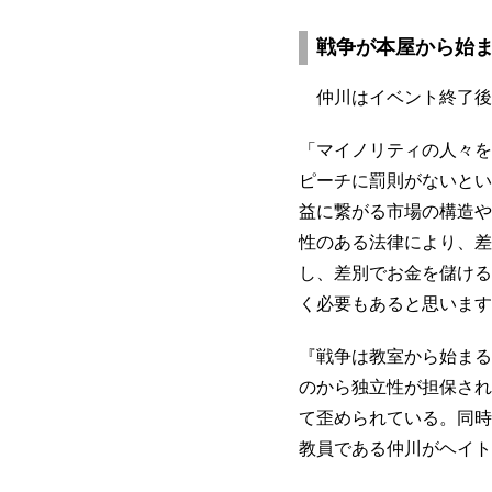
戦争が本屋から始
仲川はイベント終了後
「マイノリティの人々を
ピーチに罰則がないとい
益に繋がる市場の構造や
性のある法律により、差
し、差別でお金を儲ける
く必要もあると思います
『戦争は教室から始まる
のから独立性が担保され
て歪められている。同時
教員である仲川がヘイト