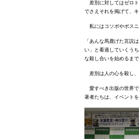
差別に対してはゼロトレ
でさえそれを掲げて、キ
私にはコソボやボスニ
「あんな馬鹿げた言説は
い」と看過していくうち
な殺し合いを始めるまで
差別は人の心を殺し、
愛すべき出版の世界で
著者たちは、イベントを