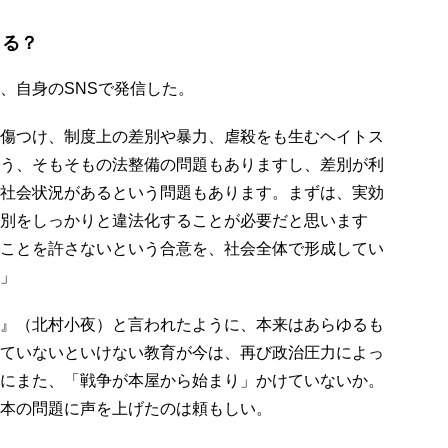
まる？
、自身のSNSで発信した。
傷つけ、制度上の差別や暴力、虐殺をも生むヘイトス
う、そもそもの法整備の問題もありますし、差別が利
社会状況があるという問題もあります。まずは、実効
別をしっかりと違法化することが必要だと思います
ことを許さないという合意を、社会全体で形成してい
」
』（北村小夜）と言われたように、本来はあらゆるも
ていないといけない教育が今は、再び政治圧力によっ
にまた、「戦争が本屋から始まり」かけていないか。
本の問題に声を上げたのは頼もしい。