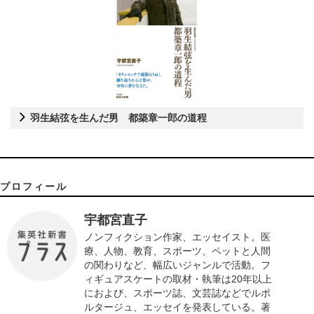
羽生結弦を生んだ男 都築章一郎の道程
プロフィール
宇都宮直子
ノンフィクション作家、エッセイスト。医
療、人物、教育、スポーツ、ペットと人間
の関わりなど、幅広いジャンルで活動。フ
ィギュアスケートの取材・執筆は20年以上
におよび、スポーツ誌、文芸誌などでルポ
ルタージュ、エッセイを発表している。著