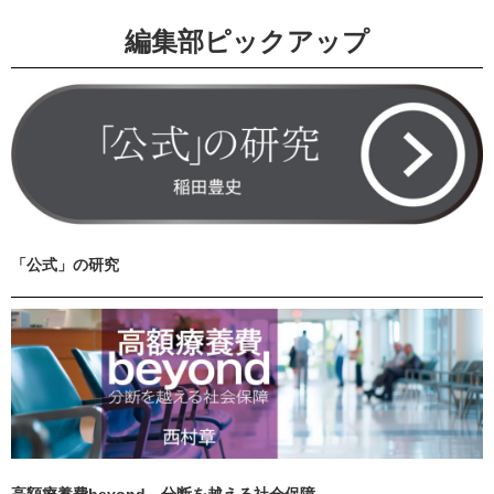
編集部ピックアップ
「公式」の研究