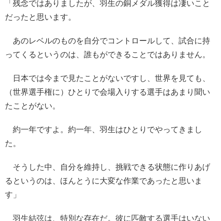
「残念ではありましたが、羽生の銅メダル獲得は凄いこと
だったと思います。
あのレベルのものを自分でコントロールして、試合に持
ってくるというのは、誰もができることではありません。
日本では今まで見たことがないですし、世界を見ても、
（世界選手権に）ひとりで会場入りする選手はあまり聞い
たことがない。
約一年ですよ。約一年、羽生はひとりでやってきまし
た。
そうした中、自分を維持し、挑戦できる状態に作りあげ
るというのは、ほんとうに大変な作業であったと思いま
す」
羽生結弦は、特別な存在だ。彼に匹敵する選手はいない