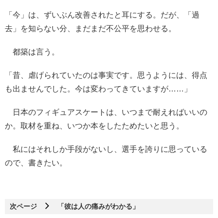
「今」は、ずいぶん改善されたと耳にする。だが、「過
去」を知らない分、まだまだ不公平を思わせる。
都築は言う。
「昔、虐げられていたのは事実です。思うようには、得点
も出ませんでした。今は変わってきていますが……」
日本のフィギュアスケートは、いつまで耐えればいいの
か。取材を重ね、いつか本をしたためたいと思う。
私にはそれしか手段がないし、選手を誇りに思っている
ので、書きたい。
次ページ
「彼は人の痛みがわかる」