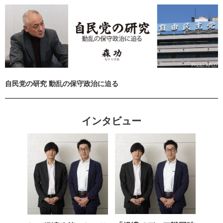
自民党の研究 動乱の保守政治に迫る
インタビュー