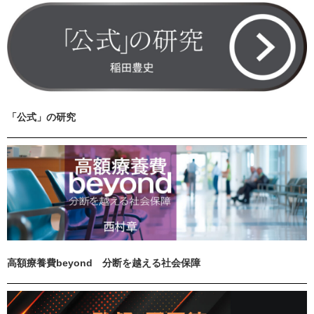
「公式」の研究
高額療養費beyond 分断を越える社会保障