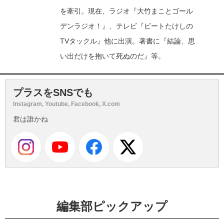
を牽引。現在、ラジオ『大竹まことゴール
デンラジオ！』、テレビ『ビートたけしの
TVタックル』他に出演。著書に『結論、思
い出だけを抱いて死ぬのだ』等。
プラスをSNSでも
Instagram, Youtube, Facebook, X.com
君は誰かね
編集部ピックアップ