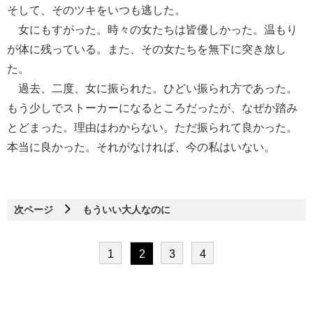
そして、そのツキをいつも逃した。
女にもすがった。時々の女たちは皆優しかった。温もり
が体に残っている。また、その女たちを無下に突き放し
た。
過去、二度、女に振られた。ひどい振られ方であった。
もう少しでストーカーになるところだったが、なぜか踏み
とどまった。理由はわからない。ただ振られて良かった。
本当に良かった。それがなければ、今の私はいない。
次ページ
もういい大人なのに
1
2
3
4