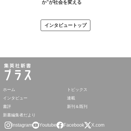
か”が社会を変える
インタビュートップ
ホーム
トピックス
インタビュー
連載
書評
新刊＆既刊
新書編集者だより
Instagram
Youtube
Facebook
X.com