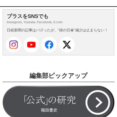
プラスをSNSでも
Instagram, Youtube, Facebook, X.com
日経新聞の記事はバズったが、“緑の日傘”減少は止まらない！
編集部ピックアップ