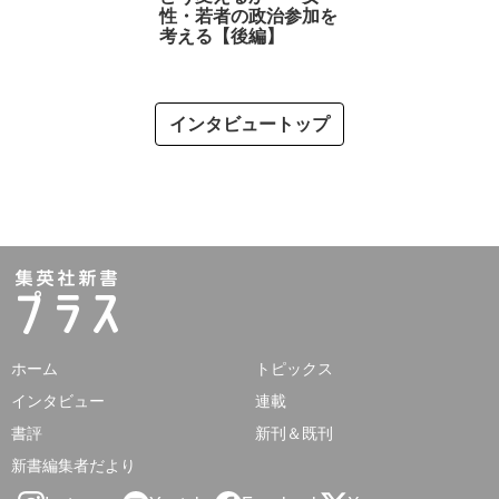
性・若者の政治参加を
考える【後編】
インタビュートップ
ホーム
トピックス
インタビュー
連載
書評
新刊＆既刊
新書編集者だより