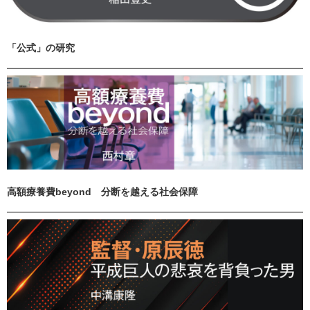
「公式」の研究
高額療養費beyond 分断を越える社会保障