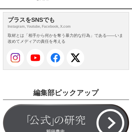
プラスをSNSでも
Instagram, Youtube, Facebook, X.com
取材とは「相手から何かを奪う暴力的な行為」である――いま
改めてメディアの責任を考える
編集部ピックアップ