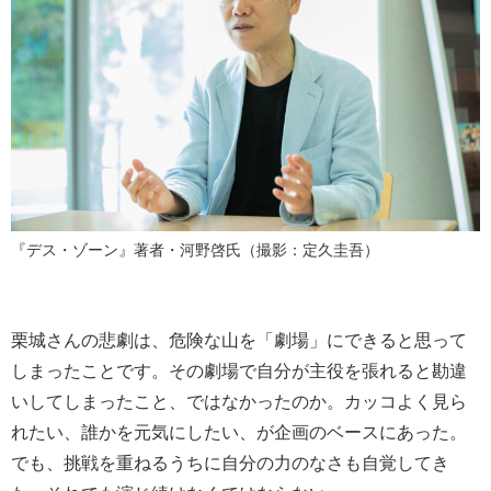
『デス・ゾーン』著者・河野啓氏（撮影：定久圭吾）
栗城さんの悲劇は、危険な山を「劇場」にできると思って
しまったことです。その劇場で自分が主役を張れると勘違
いしてしまったこと、ではなかったのか。カッコよく見ら
れたい、誰かを元気にしたい、が企画のベースにあった。
でも、挑戦を重ねるうちに自分の力のなさも自覚してき