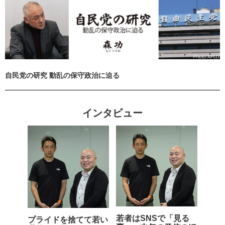
自民党の研究 動乱の保守政治に迫る
インタビュー
若者はSNSで「見る
プライドを捨てて若い