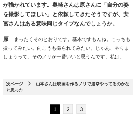
が描かれています。奥崎さんは原さんに「自分の姿
を撮影してほしい」と依頼してきたそうですが、安
冨さんはある意味同じタイプなんでしょうか。
原
まったくそのとおりです。基本ですもんね。こっちも
撮ってみたい。向こうも撮られてみたい。じゃあ、やりま
しょうって。そのノリが一番いいと思うんです、私は。
次ページ
山本さんは映画を作るノリで選挙やってるのかな
と思った
1
2
3