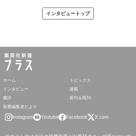
インタビュートップ
ホーム
トピックス
インタビュー
連載
書評
新刊＆既刊
新書編集者だより
Instagram
Youtube
Facebook
X.com