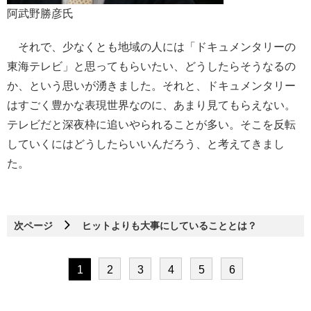
阿武野勝彦氏
それで、少なくとも地域の人には「ドキュメンタリーの
東海テレビ」と思ってもらいたい、どうしたらそうなるの
か、という思いが湧きました。それと、ドキュメンタリー
はすごく豊かな表現世界なのに、あまり見てもらえない。
テレビだと深夜枠に追いやられることが多い。そこを反転
していくにはどうしたらいいんだろう、と考えてきまし
た。
次ページ
ヒットよりも大事にしていることとは？
1
2
3
4
5
6