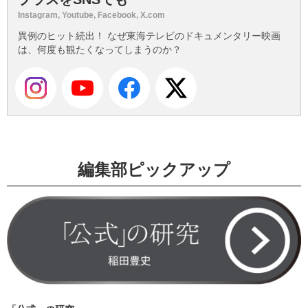
Instagram, Youtube, Facebook, X.com
異例のヒット続出！ なぜ東海テレビのドキュメンタリー映画
は、何度も観たくなってしまうのか？
編集部ピックアップ