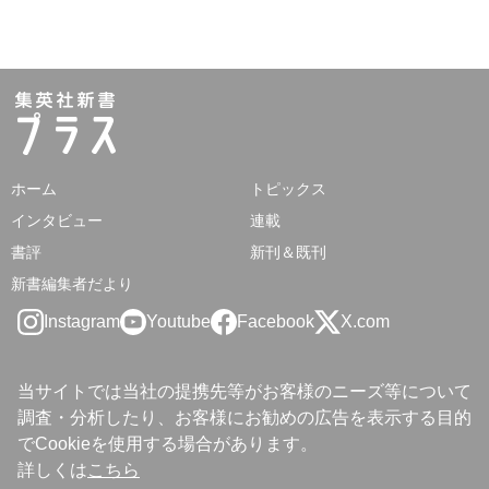
ホーム
トピックス
インタビュー
連載
書評
新刊＆既刊
新書編集者だより
Instagram
Youtube
Facebook
X.com
当サイトでは当社の提携先等がお客様のニーズ等について
調査・分析したり、お客様にお勧めの広告を表示する目的
でCookieを使用する場合があります。
詳しくは
こちら