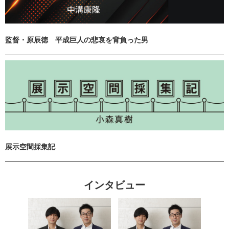
監督・原辰徳 平成巨人の悲哀を背負った男
展示空間採集記
インタビュー