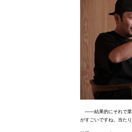
――結果的にそれで業
がすごいですね。当たり