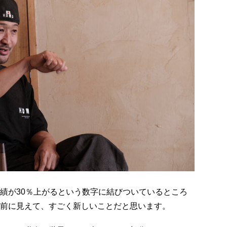
績が30％上がるという数字に結びついているところ
前に見えて、すごく新しいことだと思います。