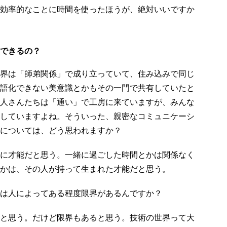
効率的なことに時間を使ったほうが、絶対いいですか
できるの？
界は「師弟関係」で成り立っていて、住み込みで同じ
語化できない美意識とかもその一門で共有していたと
人さんたちは「通い」で工房に来ていますが、みんな
していますよね。そういった、親密なコミュニケーシ
については、どう思われますか？
に才能だと思う。一緒に過ごした時間とかは関係なく
かは、その人が持って生まれた才能だと思う。
は人によってある程度限界があるんですか？
と思う。だけど限界もあると思う。技術の世界って大