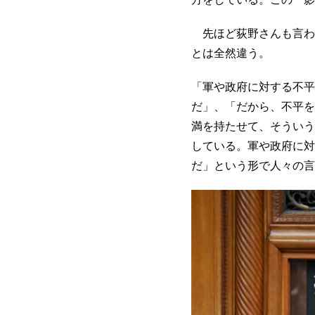
先ほど荻野さんも言わ
とは全然違う。
「軍や政府に対する不平
だ」、「だから、不平を
満を持たせて、そういう
している。軍や政府に対
だ」という形で人々の言