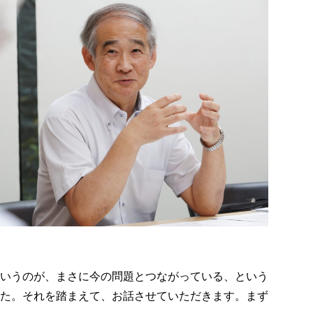
いうのが、まさに今の問題とつながっている、という
た。それを踏まえて、お話させていただきます。まず