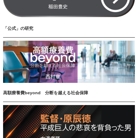
「公式」の研究
高額療養費beyond 分断を越える社会保障