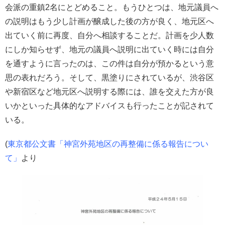
会派の重鎮2名にとどめること。もうひとつは、地元議員へ
の説明はもう少し計画が醸成した後の方が良く、地元区へ
出ていく前に再度、自分へ相談することだ。計画を少人数
にしか知らせず、地元の議員へ説明に出ていく時には自分
を通すように言ったのは、この件は自分が預かるという意
思の表れだろう。そして、黒塗りにされているが、渋谷区
や新宿区など地元区へ説明する際には、誰を交えた方が良
いかといった具体的なアドバイスも行ったことが記されて
いる。
(
東京都公文書「神宮外苑地区の再整備に係る報告につい
て」
より