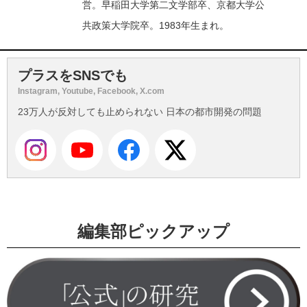
営。早稲田大学第二文学部卒、京都大学公
共政策大学院卒。1983年生まれ。
プラスをSNSでも
Instagram, Youtube, Facebook, X.com
23万人が反対しても止められない 日本の都市開発の問題
編集部ピックアップ