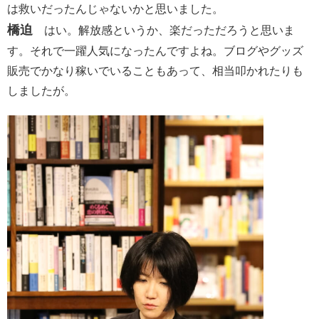
は救いだったんじゃないかと思いました。
橋迫
はい。解放感というか、楽だっただろうと思いま
す。それで一躍人気になったんですよね。ブログやグッズ
販売でかなり稼いでいることもあって、相当叩かれたりも
しましたが。