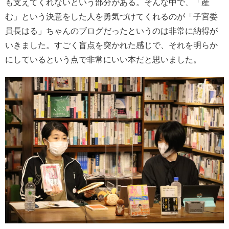
も支えてくれないという部分がある。そんな中で、「産
む」という決意をした人を勇気づけてくれるのが「子宮委
員長はる」ちゃんのブログだったというのは非常に納得が
いきました。すごく盲点を突かれた感じで、それを明らか
にしているという点で非常にいい本だと思いました。