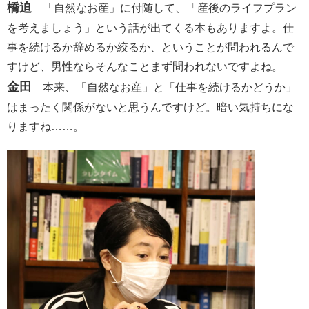
橋迫
「自然なお産」に付随して、「産後のライフプラン
を考えましょう」という話が出てくる本もありますよ。仕
事を続けるか辞めるか絞るか、ということが問われるんで
すけど、男性ならそんなことまず問われないですよね。
金田
本来、「自然なお産」と「仕事を続けるかどうか」
はまったく関係がないと思うんですけど。暗い気持ちにな
りますね……。