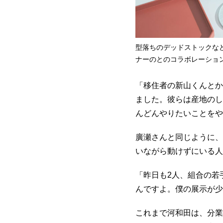
型落ちのデッドストックなどに
ナーのとのコラボレーションな
「移住者の新山くんとか
ました。彼らは産地のし
んどんやりたいことをや
廣瀬さんと同じように、
いながら動けずにいる人
「昨日も2人、組合の若
んですよ。僕の展示が少
これまで河和田は、分業