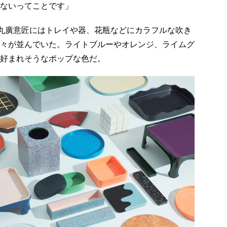
ないってことです」
Wで丸廣意匠にはトレイや器、花瓶などにカラフルな吹き
々が並んでいた。ライトブルーやオレンジ、ライムグ
好まれそうなポップな色だ。