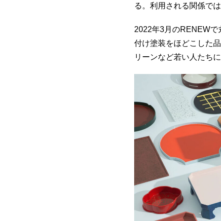
る。利用される関係では
2022年3月のRENE
付け塗装をほどこした品
リーンなど若い人たちに